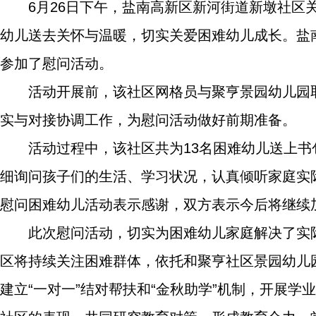
6月26日下午，盐南高新区新河街道新墩社
幼儿送去关怀与温暖，切实关爱困难幼儿成长。盐
参加了慰问活动。
活动开展前，该社区网格员与聚亨景园幼儿园
实与对接协调工作，为慰问活动做好前期准备。
活动过程中，该社区共为13名困难幼儿送上
细询问孩子们的生活、学习状况，认真倾听家庭实
慰问困难幼儿活动表示感谢，双方表示今后将继续
此次慰问活动，切实为困难幼儿家庭解决了实
区将持续关注困难群体，依托和聚亨社区景园幼儿
建立“一对一”结对帮扶和“金秋助学”机制，开展