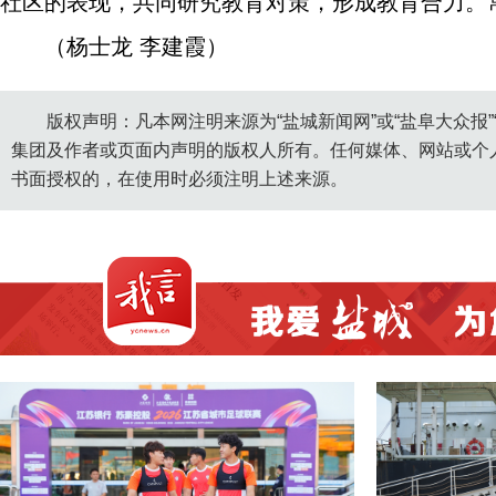
社区的表现，共同研究教育对策，形成教育合力。
（杨士龙 李建霞）
版权声明：凡本网注明来源为“盐城新闻网”或“盐阜大众报
集团及作者或页面内声明的版权人所有。任何媒体、网站或个
书面授权的，在使用时必须注明上述来源。