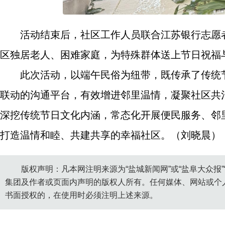
活动结束后，社区工作人员联合江苏银行志愿
区独居老人、困难家庭，为特殊群体送上节日祝福
此次活动，以端午民俗为纽带，既传承了传统
联动的沟通平台，有效增进邻里温情，凝聚社区共
深挖传统节日文化内涵，常态化开展便民服务、邻
打造温情和睦、共建共享的幸福社区。（刘晓晨）
版权声明：凡本网注明来源为“盐城新闻网”或“盐阜大众报
集团及作者或页面内声明的版权人所有。任何媒体、网站或个
书面授权的，在使用时必须注明上述来源。