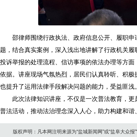
邵律师围绕行政执法、政府信息公开、履职申
题，结合真实案例，深入浅出地讲解了行政机关履
投诉举报的处理流程、信访事项的依法办理等方面
依据。讲座现场气氛热烈，居民们认真聆听、积极
也提升了运用法律手段解决问题的能力，受益匪浅
此次法律知识讲座，不仅是一次普法教育，更
普法活动，推动法治理念深入人心，助力构建和谐
版权声明：凡本网注明来源为“盐城新闻网”或“盐阜大众报