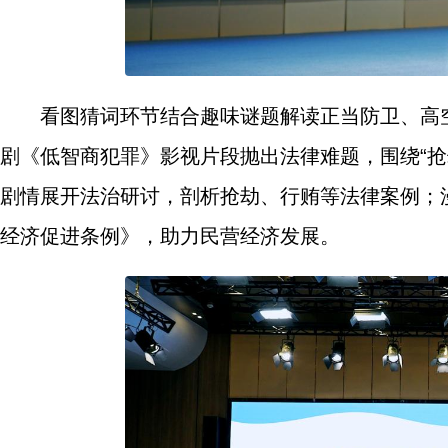
看图猜词环节结合趣味谜题解读正当防卫、高
剧《低智商犯罪》影视片段抛出法律难题，围绕“抢
剧情展开法治研讨，剖析抢劫、行贿等法律案例；漫
经济促进条例》，助力民营经济发展。