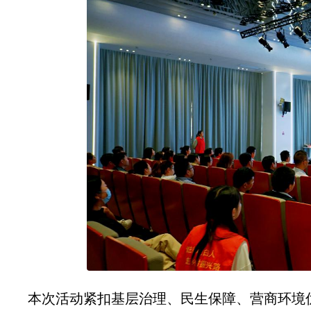
本次活动紧扣基层治理、民生保障、营商环境