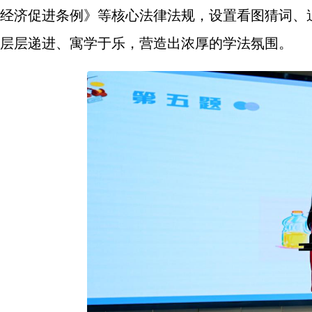
经济促进条例》等核心法律法规，设置看图猜词、
层层递进、寓学于乐，营造出浓厚的学法氛围。