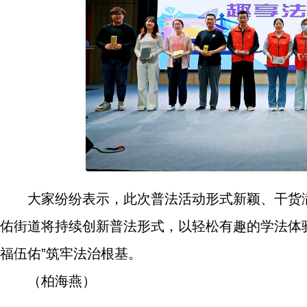
大家纷纷表示，此次普法活动形式新颖、干货
佑街道将持续创新普法形式，以轻松有趣的学法体
福伍佑”筑牢法治根基。
（柏海燕）