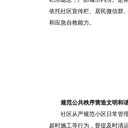
依托社区宣传栏、居民微信群
和应急自救能力。
规范公共秩序营造文明和
社区从严规范小区日常管
超时施工等行为，督促及时清