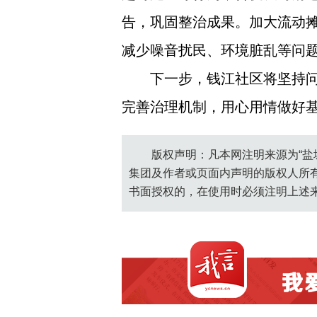
告，巩固整治成果。加大流动
减少噪音扰民、环境脏乱等问
下一步，钱江社区将坚持
完善治理机制，用心用情做好
版权声明：凡本网注明来源为“盐
集团及作者或页面内声明的版权人所
书面授权的，在使用时必须注明上述