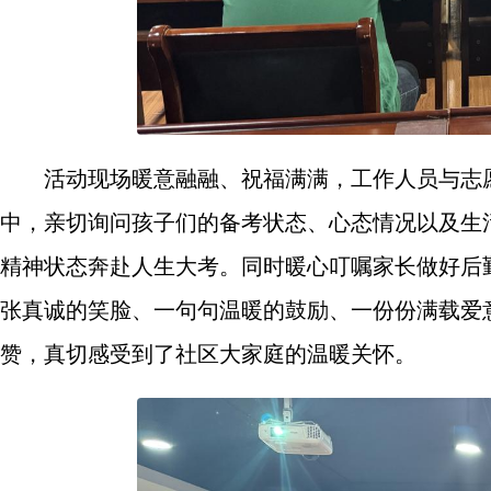
活动现场暖意融融、祝福满满，工作人员与志
中，亲切询问孩子们的备考状态、心态情况以及生
精神状态奔赴人生大考。同时暖心叮嘱家长做好后
张真诚的笑脸、一句句温暖的鼓励、一份份满载爱
赞，真切感受到了社区大家庭的温暖关怀。