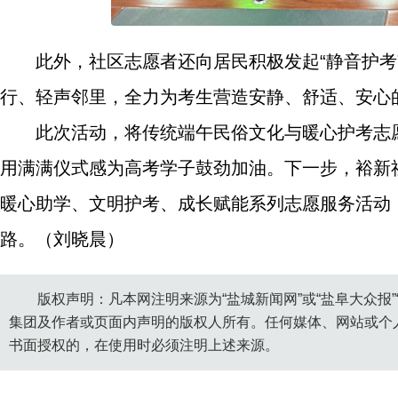
此外，社区志愿者还向居民积极发起“静音护
行、轻声邻里，全力为考生营造安静、舒适、安心
此次活动，将传统端午民俗文化与暖心护考志
用满满仪式感为高考学子鼓劲加油。下一步，裕新
暖心助学、文明护考、成长赋能系列志愿服务活动
路。（刘晓晨）
版权声明：凡本网注明来源为“盐城新闻网”或“盐阜大众报
集团及作者或页面内声明的版权人所有。任何媒体、网站或个
书面授权的，在使用时必须注明上述来源。