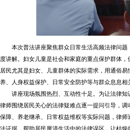
本次普法讲座聚焦群众日常生活高频法律问题
度讲解。妇女儿童是社会和家庭的重点保护群体，
居民尤其是妇女、儿童群体的实际需求，用通俗易
养、人身权益保护、日常安全防护等与群众息息相
讲座现场氛围热烈、互动性十足。为让法律知
律师围绕居民关心的法律疑难点逐一提问引导，调
保障、养老继承、日常权益维权等实际问题，律师
法证据，帮助居民厘清生活中的法律误区，让枯燥