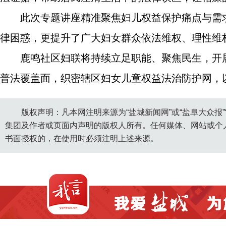
此次专题讲座精准聚焦妇儿权益保护痛点与需
律困惑，更提升了广大妇女群众依法维权、理性维
鹿鸣社区妇联将持续立足职能、聚焦民生，开
普法覆盖面，织密辖区妇女儿童权益法治防护网，
版权声明：凡本网注明来源为“盐城新闻网”或“盐阜大众报
集团及作者或页面内声明的版权人所有。任何媒体、网站或个
书面授权的，在使用时必须注明上述来源。