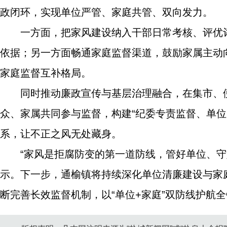
政闭环，实现单位严管、家庭共管、双向发力。
一方面，把家风建设纳入干部日常考核、评优
依据；另一方面畅通家庭监督渠道，鼓励家属主动
家庭监督互补格局。
同时推动廉政宣传与基层治理融合，在集市、
众、家属共同参与监督，构建“纪委专责监督、单
系，让不正之风无处藏身。
“家风是拒腐防变的第一道防线，管好单位、
示。下一步，通榆镇将持续深化单位清廉建设与家
断完善长效监督机制，以“单位+家庭”双防线护航