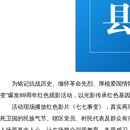
为铭记抗战历史、缅怀革命先烈、厚植爱国情
变”爆发89周年红色观影活动，以光影传承红色基
活动现场播放红色影片《七七事变》，真实再
死卫国的民族气节。辖区党员、村民代表及群众有