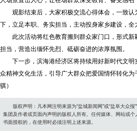
人场景直击人心，让在场群众深受教育、备受感召
观影结束后，大家积极交流心得体会，一致认
下，立足本职、务实担当，主动投身家乡建设，全
此次活动将红色教育搬到群众家门口，形式新
担当，营造出缅怀先烈、砥砺奋进的浓厚氛围。
下一步，滨海港经济区将持续用好新时代文明
众精神文化生活，引导广大群众把爱国情怀转化为
骐）
版权声明：凡本网注明来源为“盐城新闻网”或“盐阜大众报
集团及作者或页面内声明的版权人所有。任何媒体、网站或个
书面授权的，在使用时必须注明上述来源。