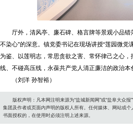
厅外，清风亭、廉石碑、格言牌等景观小品错
不染心”的深意。镇党委书记在现场讲授“莲园微党课
为鉴、以莲明志，常思贪欲之害、常怀律己之心，
线、不碰高压线，永葆共产党人清正廉洁的政治本
（刘洋 孙智裕）
版权声明：凡本网注明来源为“盐城新闻网”或“盐阜大众报
集团及作者或页面内声明的版权人所有。任何媒体、网站或个
书面授权的，在使用时必须注明上述来源。