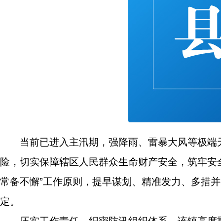
当前已进入主汛期，强降雨、雷暴大风等极端
险，切实保障辖区人民群众生命财产安全，筑牢安
常备不懈”工作原则，提早谋划、精准发力、多措
定。