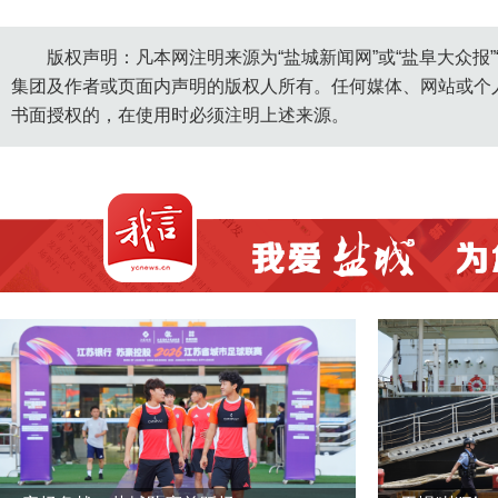
版权声明：凡本网注明来源为“盐城新闻网”或“盐阜大众报
集团及作者或页面内声明的版权人所有。任何媒体、网站或个
书面授权的，在使用时必须注明上述来源。