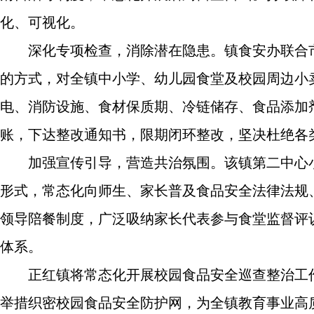
化、可视化。
深化专项检查，消除潜在隐患。镇食安办联合
的方式，对全镇中小学、幼儿园食堂及校园周边小
电、消防设施、食材保质期、冷链储存、食品添加
账，下达整改通知书，限期闭环整改，坚决杜绝各
加强宣传引导，营造共治氛围。该镇第二中心
形式，常态化向师生、家长普及食品安全法律法规
领导陪餐制度，广泛吸纳家长代表参与食堂监督评
体系。
正红镇将常态化开展校园食品安全巡查整治工
举措织密校园食品安全防护网，为全镇教育事业高