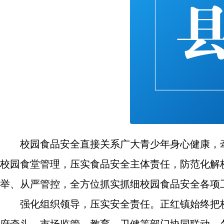
校园食品安全直接关系广大青少年身心健康，
校园食堂管理，压实食品安全主体责任，防范化解
举、从严管控，全方位抓实抓细校园食品安全各项
强化组织领导，压实安全责任。正红镇始终把