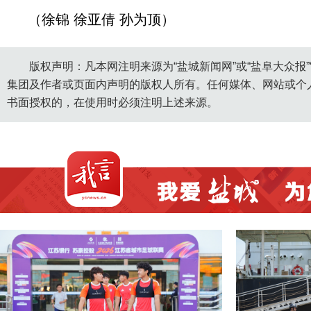
（徐锦 徐亚倩 孙为顶）
版权声明：凡本网注明来源为“盐城新闻网”或“盐阜大众报
集团及作者或页面内声明的版权人所有。任何媒体、网站或个
书面授权的，在使用时必须注明上述来源。