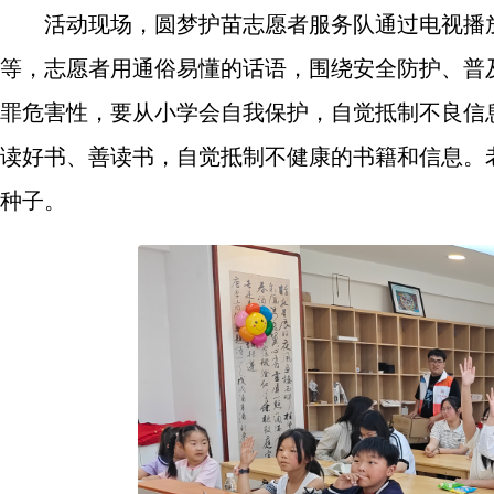
活动现场，圆梦护苗志愿者服务队通过电视播放
等，志愿者用通俗易懂的话语，围绕安全防护、普
罪危害性，要从小学会自我保护，自觉抵制不良信
读好书、善读书，自觉抵制不健康的书籍和信息。老
种子。