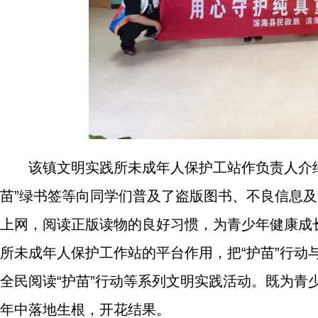
该镇文明实践所未成年人保护工站作负责人介绍
苗”绿书签等向同学们普及了盗版图书、不良信息
上网，阅读正版读物的良好习惯，为青少年健康成
所未成年人保护工作站的平台作用，把“护苗”行
全民阅读“护苗”行动等系列文明实践活动。既为
年中落地生根，开花结果。