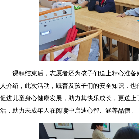
课程结束后，志愿者还为孩子们送上精心准备
人介绍，此次活动，既普及孩子们的安全知识，也
促进儿童身心健康发展，助力其快乐成长，更送上
活，助力未成年人在阅读中启迪心智、涵养品德。