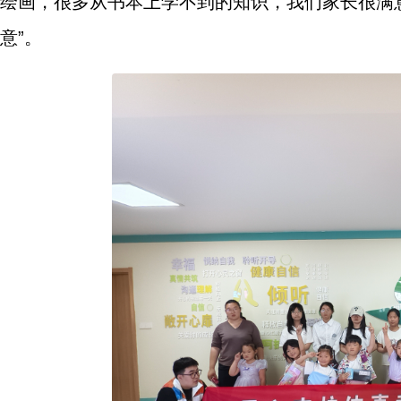
绘画，很多从书本上学不到的知识，我们家长很满
意”。