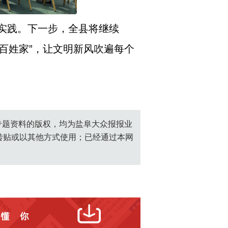
新实践。下一步，全县将继续
百姓家”，让文明新风吹遍每个
创专题资料的版权，均为盐阜大众报报业
转贴或以其他方式使用；已经通过本网