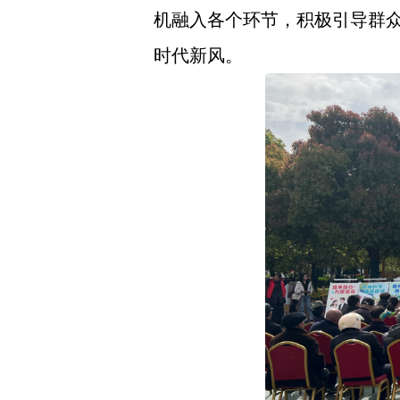
机融入各个环节，积极引导群
时代新风。