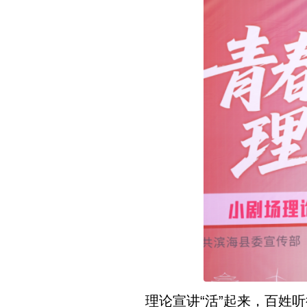
理论宣讲“活”起来，百姓