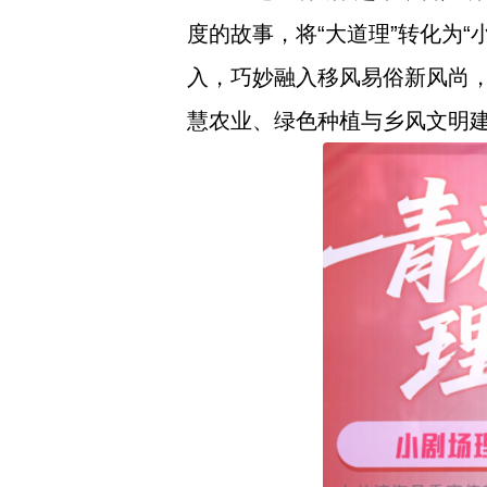
度的故事，将“大道理”转化为
入，巧妙融入移风易俗新风尚
慧农业、绿色种植与乡风文明建