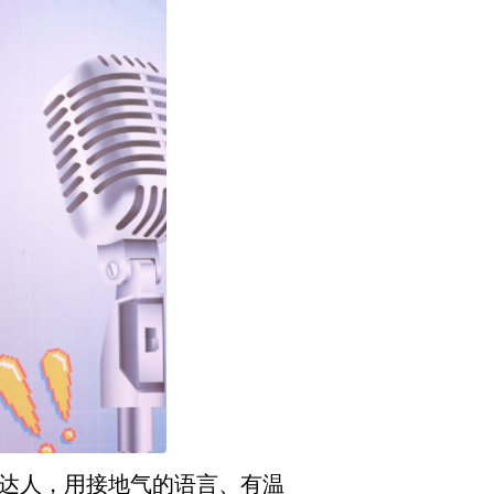
”达人，用接地气的语言、有温