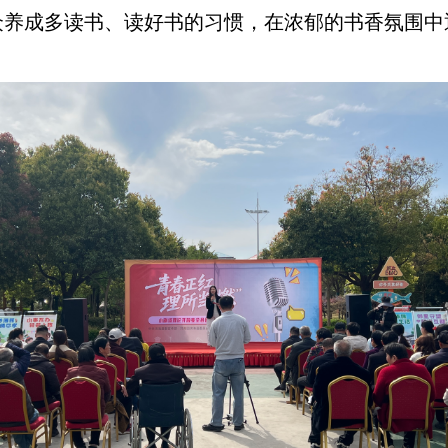
众养成多读书、读好书的习惯，在浓郁的书香氛围中