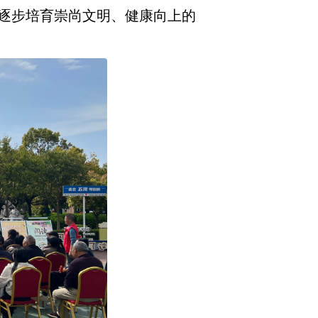
逐步培育崇尚文明、健康向上的