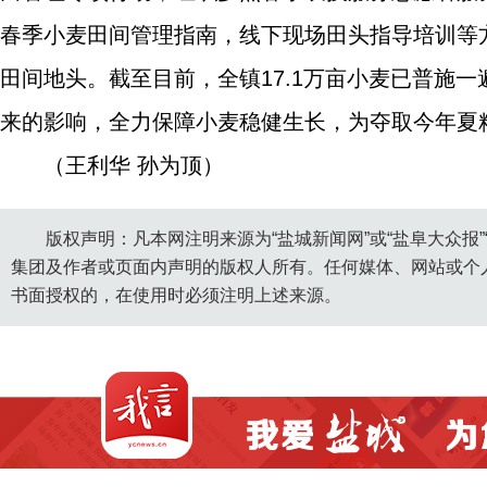
春季小麦田间管理指南，线下现场田头指导培训等
田间地头。截至目前，全镇17.1万亩小麦已普施
来的影响，全力保障小麦稳健生长，为夺取今年夏
（王利华 孙为顶）
版权声明：凡本网注明来源为“盐城新闻网”或“盐阜大众报
集团及作者或页面内声明的版权人所有。任何媒体、网站或个
书面授权的，在使用时必须注明上述来源。