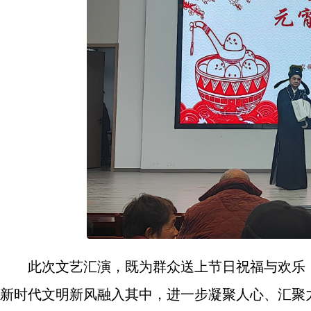
此次文艺汇演，既为群众送上节日祝福与欢乐
新时代文明新风融入其中，进一步凝聚人心、汇聚