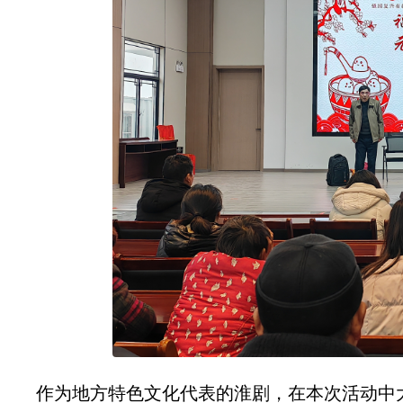
作为地方特色文化代表的淮剧，在本次活动中