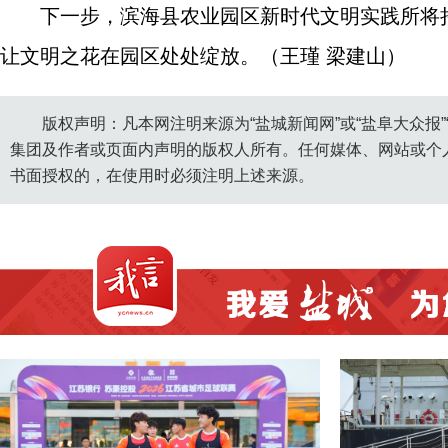
下一步，滨海县农业园区新时代文明实践所将
让文明之花在园区处处绽放。（王瑾 梁建山）
版权声明：凡本网注明来源为“盐城新闻网”或“盐阜大众报
集团及作者或页面内声明的版权人所有。任何媒体、网站或个
书面授权的，在使用时必须注明上述来源。