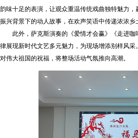
韵味十足的表演，让观众重温传统戏曲独特魅力，
振兴背景下的动人故事，在欢声笑语中传递浓浓乡
此外，萨克斯演奏的《爱情才会赢》《走进咖
律展现新时代文艺多元魅力，为现场增添别样风采
对伟大祖国的祝福，将整场活动气氛推向高潮。