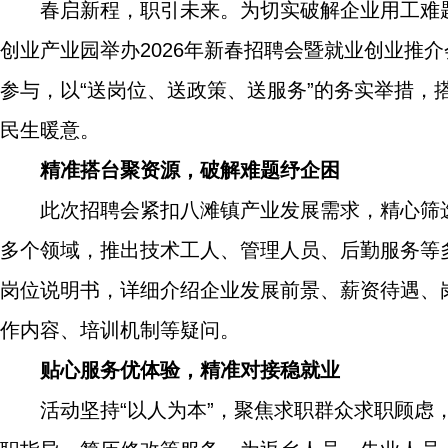
春启新程，职引未来。为切实破解企业用工难
创业产业园举办2026年新春招聘会暨就业创业推
参与，以“送岗位、送政策、送服务”的务实举措，
民生暖意。
精准搭台聚资源，破解难题纾企困
此次招聘会紧扣八滩镇产业发展需求，精心筛
多个领域，推出技术工人、管理人员、后勤服务等
岗位说明书，详细介绍企业发展前景、薪资待遇、
作内容、培训机制等疑问。
贴心服务优体验，精准对接稳就业
活动坚持“以人为本”，聚焦求职群众求职顾