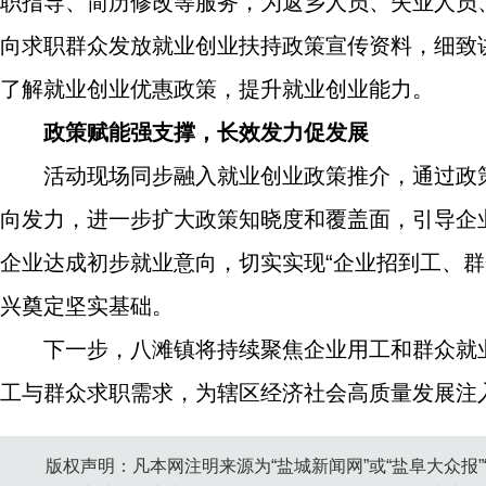
职指导、简历修改等服务，为返乡人员、失业人员
向求职群众发放就业创业扶持政策宣传资料，细致
了解就业创业优惠政策，提升就业创业能力。
政策赋能强支撑，长效发力促发展
活动现场同步融入就业创业政策推介，通过政策
向发力，进一步扩大政策知晓度和覆盖面，引导企
企业达成初步就业意向，切实实现“企业招到工、群
兴奠定坚实基础。
下一步，八滩镇将持续聚焦企业用工和群众就
工与群众求职需求，为辖区经济社会高质量发展注
版权声明：凡本网注明来源为“盐城新闻网”或“盐阜大众报