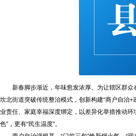
新春脚步渐近，年味愈发浓厚。为让辖区群众在
坎北街道突破传统整治模式，创新构建“商户自治+
业责任、家庭幸福深度绑定，以差异化举措推动环境
色”，更有“民生温度”。