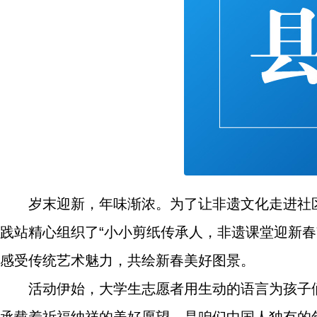
岁末迎新，年味渐浓。为了让非遗文化走进社
践站精心组织了“小小剪纸传承人，非遗课堂迎新
感受传统艺术魅力，共绘新春美好图景。
活动伊始，大学生志愿者用生动的语言为孩子