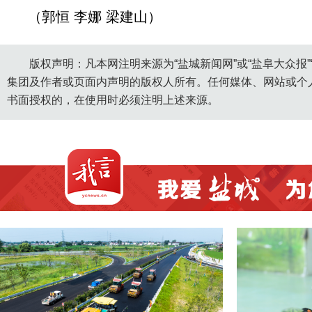
（郭恒 李娜 梁建山）
版权声明：凡本网注明来源为“盐城新闻网”或“盐阜大众报
集团及作者或页面内声明的版权人所有。任何媒体、网站或个
书面授权的，在使用时必须注明上述来源。