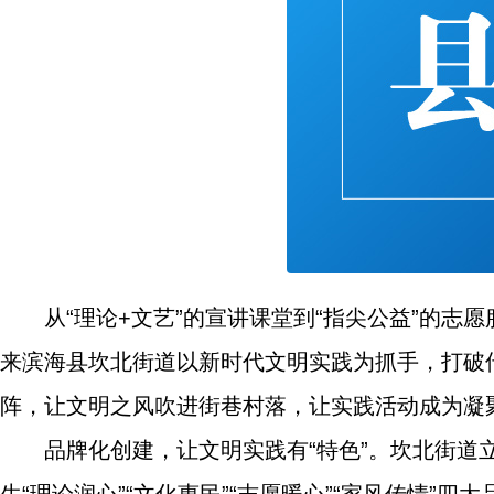
从“理论+文艺”的宣讲课堂到“指尖公益”的志
来滨海县坎北街道以新时代文明实践为抓手，打破
阵，让文明之风吹进街巷村落，让实践活动成为凝聚
品牌化创建，让文明实践有“特色”。坎北街道