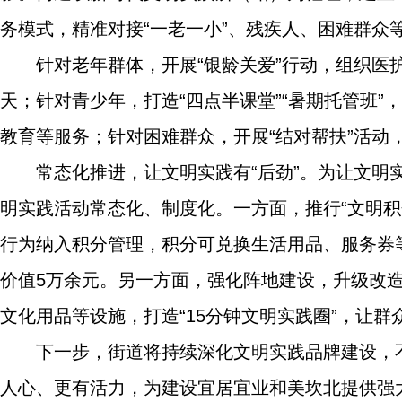
务模式，精准对接“一老一小”、残疾人、困难群众
针对老年群体，开展“银龄关爱”行动，组织
天；针对青少年，打造“四点半课堂”“暑期托管班
教育等服务；针对困难群众，开展“结对帮扶”活动
常态化推进，让文明实践有“后劲”。为让文
明实践活动常态化、制度化。一方面，推行“文明
行为纳入积分管理，积分可兑换生活用品、服务券
价值5万余元。另一方面，强化阵地建设，升级改造
文化用品等设施，打造“15分钟文明实践圈”，让
下一步，街道将持续深化文明实践品牌建设，
人心、更有活力，为建设宜居宜业和美坎北提供强