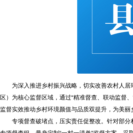
为深入推进乡村振兴战略，切实改善农村人居
区）为核心监督区域，通过“精准督查、联动监督
监督实效推动乡村环境颜值与品质双提升，为美丽乡
专项督查破堵点，压实责任促整改。针对部分