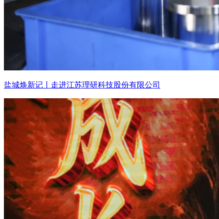
盐城焕新记丨走进江苏理研科技股份有限公司