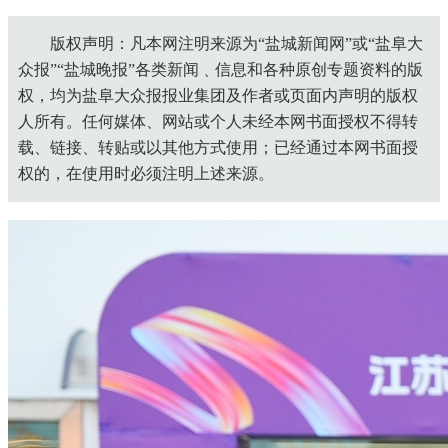
版权声明：凡本网注明来源为“盐城新闻网”或“盐阜大
众报”“盐城晚报”各类新闻﹑信息和各种原创专题资料的版
权，均为盐阜大众报报业集团及作者或页面内声明的版权
人所有。任何媒体、网站或个人未经本网书面授权不得转
载、链接、转贴或以其他方式使用；已经通过本网书面授
权的，在使用时必须注明上述来源。