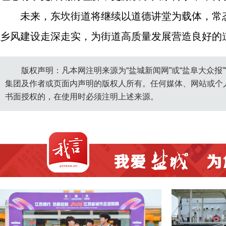
未来，东坎街道将继续以道德讲堂为载体，常
乡风建设走深走实，为街道高质量发展营造良好的
版权声明：凡本网注明来源为“盐城新闻网”或“盐阜大众报
集团及作者或页面内声明的版权人所有。任何媒体、网站或个
书面授权的，在使用时必须注明上述来源。