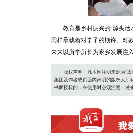
教育是乡村振兴的“源头活
同样承载着对学子的期许、对
未来以所学所长为家乡发展注
版权声明：凡本网注明来源为“盐
集团及作者或页面内声明的版权人所
书面授权的，在使用时必须注明上述