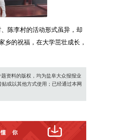
村、陈李村的活动形式虽异，却
家乡的祝福，在大学茁壮成长，
创专题资料的版权，均为盐阜大众报报业
转贴或以其他方式使用；已经通过本网