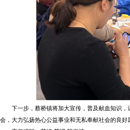
下一步，蔡桥镇将加大宣传，普及献血知识，
会，大力弘扬热心公益事业和无私奉献社会的良好