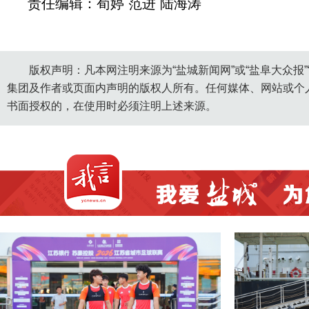
责任编辑：荀婷 范进 陆海涛
版权声明：凡本网注明来源为“盐城新闻网”或“盐阜大众报
集团及作者或页面内声明的版权人所有。任何媒体、网站或个
书面授权的，在使用时必须注明上述来源。