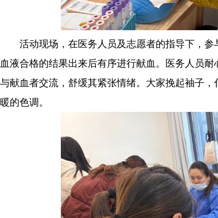
活动现场，在医务人员及志愿者的指导下，参
血液合格的结果出来后有序进行献血。医务人员耐
与献血者交流，舒缓其紧张情绪。大家挽起袖子，
暖的色调。