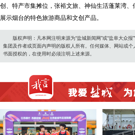
创、特产市集摊位，张裕文旅、神仙生活蓬莱湾、
展示烟台的特色旅游商品和文创产品。
版权声明：凡本网注明来源为“盐城新闻网”或“盐阜大众报
集团及作者或页面内声明的版权人所有。任何媒体、网站或个
书面授权的，在使用时必须注明上述来源。