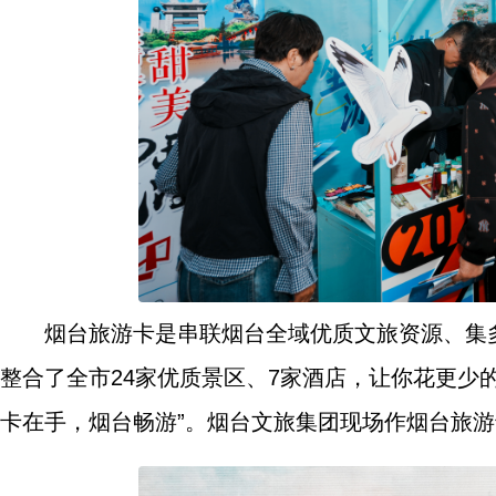
烟台旅游卡是串联烟台全域优质文旅资源、集
整合了全市24家优质景区、7家酒店，让你花更少
卡在手，烟台畅游”。烟台文旅集团现场作烟台旅