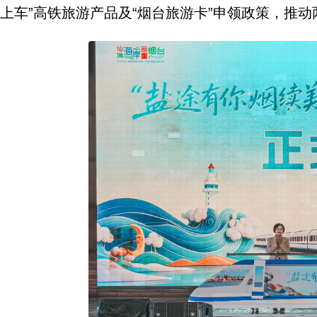
上车”高铁旅游产品及“烟台旅游卡”申领政策，推