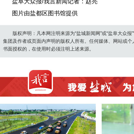
盐阜大众报/我言新闻记者：赵亮
图片由盐都区图书馆提供
版权声明：凡本网注明来源为“盐城新闻网”或“盐阜大众报
集团及作者或页面内声明的版权人所有。任何媒体、网站或个
书面授权的，在使用时必须注明上述来源。