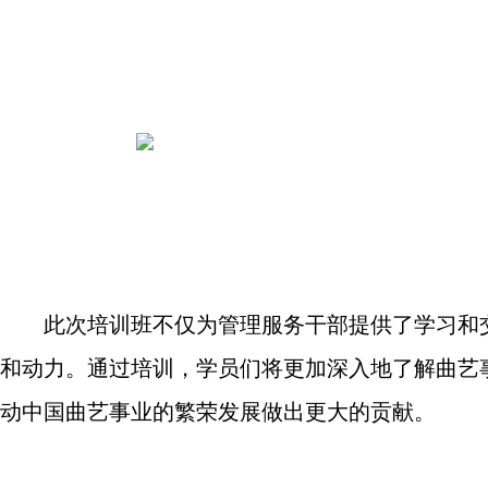
此次培训班不仅为管理服务干部提供了学习和
和动力。通过培训，学员们将更加深入地了解曲艺
动中国曲艺事业的繁荣发展做出更大的贡献。