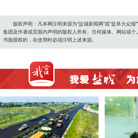
版权声明：凡本网注明来源为“盐城新闻网”或“盐阜大众报
集团及作者或页面内声明的版权人所有。任何媒体、网站或个
书面授权的，在使用时必须注明上述来源。