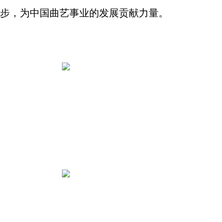
步，为中国曲艺事业的发展贡献力量。