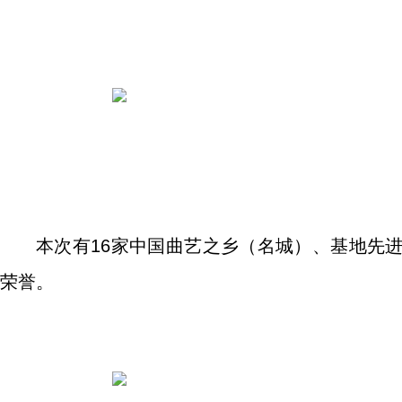
本次有16家中国曲艺之乡（名城）、基地先
荣誉。