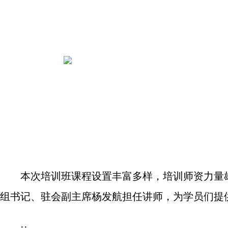
本次培训班课程设置丰富多样，培训师资力量
组书记、驻会副主席杨发航担任讲师，为学员们提
··