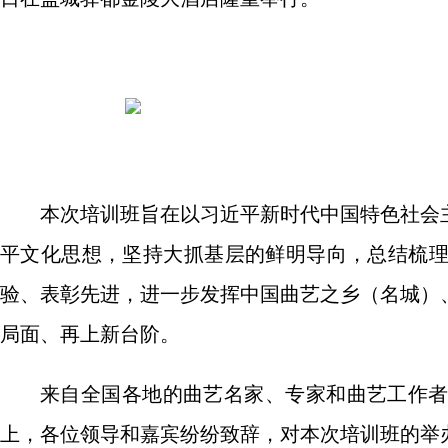
本次培训班旨在以习近平新时代中国特色社会
平文化思想，坚持大抓基层的鲜明导向，总结梳
验、表彰先进，进一步发挥中国曲艺之乡（名城）
局面、再上新台阶。
来自全国各地的曲艺名家、专家和曲艺工作
上，各位领导和嘉宾纷纷致辞，对本次培训班的举