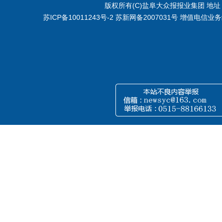
版权所有(C)盐阜大众报报业集团 地址：江
苏ICP备10011243号-2
苏新网备2007031号 增值电信业务