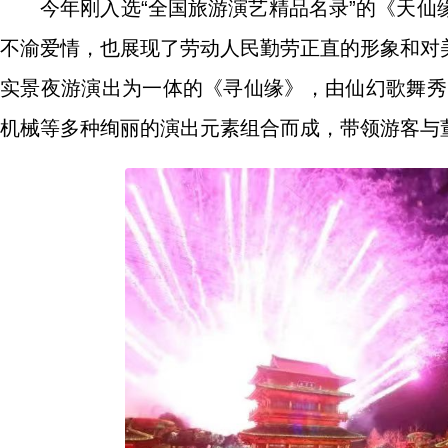
今年刚入选“全国旅游演艺精品名录”的《天
不渝爱情，也展现了劳动人民勤劳正直的形象和对
实景夜游演出为一体的《寻仙缘》，由仙幻歌舞秀
机械等多种绚丽的演出元素组合而成，带领游客与