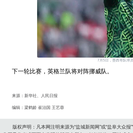
7月5日，墨西哥队球
下一轮比赛，英格兰队将对阵挪威队。
来源：新华社、人民日报
编辑：梁鹤龄 崔治国 王艺蓉
版权声明：凡本网注明来源为“盐城新闻网”或“盐阜大众报