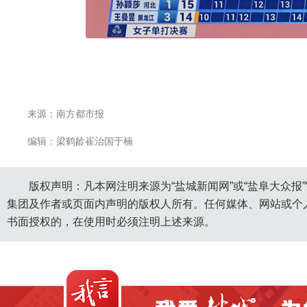
来源：南方都市报
编辑：梁鹤龄崔治国于楠
版权声明：凡本网注明来源为“盐城新闻网”或“盐阜大众报
集团及作者或页面内声明的版权人所有。任何媒体、网站或个
书面授权的，在使用时必须注明上述来源。