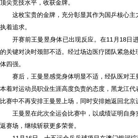
顶尖竞技水平，收获金牌。
这枚宝贵的金牌，充分彰显其作为国乒核心主
执着追求。
开赛前王曼昱身体已出现反应。在11月18
的关键对决时颈部不适。经过场边医疗团队紧急处
体四强。
赛后，王曼昱感觉身体明显不适，经队医对王
本着对运动员职业生涯高度负责的态度，黑龙江代
比赛中不再安排王曼昱上场，同时安排她返回北京
王曼昱在此次全运会比赛中，以成绩证明自身
返赛场，继续斩获更多荣誉。