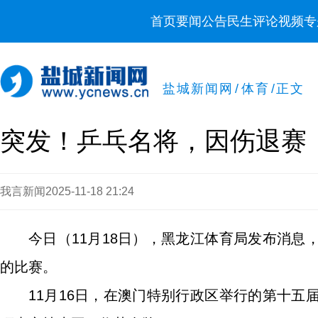
首页
要闻
公告
民生
评论
视频
专
盐城新闻网
/
体育
/
正文
突发！乒乓名将，因伤退赛
我言新闻
2025-11-18 21:24
今日（11月18日），黑龙江体育局发布消
的比赛。
11月16日，在澳门特别行政区举行的第十