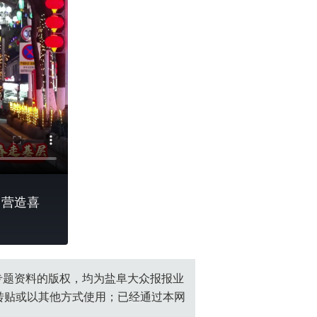
，营造喜
创专题资料的版权，均为盐阜大众报报业
转贴或以其他方式使用；已经通过本网