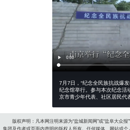
7月7日，“纪念全民族抗战爆
纪念馆举行。参与本次纪念活
京市青少年代表、社区居民代
版权声明：凡本网注明来源为“盐城新闻网”或“盐阜大众报
集团及作者或页面内声明的版权人所有。任何媒体、网站或个