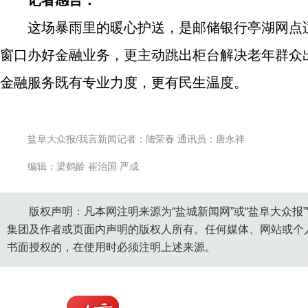
记者感言：
这场暴雨里的暖心护送，是邮储银行亭湖网点
窗口办好金融业务，更主动跳出柜台解决老年群众
金融服务既有专业力度，更有民生温度。
盐阜大众报/我言新闻记者：陆荣春 通讯员：唐永祥
编辑：梁鹤龄 崔治国 严成
版权声明：凡本网注明来源为“盐城新闻网”或“盐阜大众报
集团及作者或页面内声明的版权人所有。任何媒体、网站或个
书面授权的，在使用时必须注明上述来源。