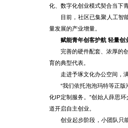
化、数字化创业模式契合当下
目前，社区已集聚人工智能
量发展的产业增量。
赋能青年创客护航 轻量创业
完善的硬件配套、浓厚的
育的典型代表。
走进予琢文化办公空间，满
“我们依托泡泡玛特等正版
化IP定制服务。”创始人薛思
道开启自主创业。
创业起步阶段，小团队只