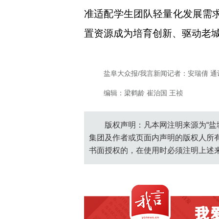
准适配学生团队轻量化发展需
置资源成为培育创新、驱动老
盐阜大众报/我言新闻记者：安瑞倩 通
编辑：梁鹤龄 崔治国 王祯
版权声明：凡本网注明来源为“盐
集团及作者或页面内声明的版权人所
书面授权的，在使用时必须注明上述