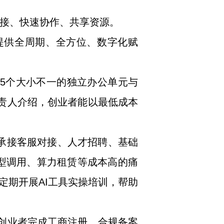
连接、快速协作、共享资源。
提供全周期、全方位、数字化赋
5个大小不一的独立办公单元与
负责人介绍，创业者能以最低成本
候承接客服对接、人才招聘、基础
型调用、算力租赁等成本高的痛
定期开展AI工具实操培训，帮助
助创业者完成工商注册、合规备案