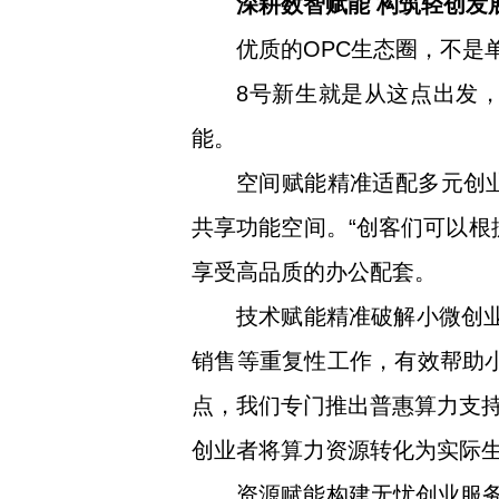
深耕数智赋能 构筑轻创发展
优质的OPC生态圈，不是
8号新生就是从这点出发
能。
空间赋能精准适配多元创
共享功能空间。“创客们可以根
享受高品质的办公配套。
技术赋能精准破解小微创业
销售等重复性工作，有效帮助
点，我们专门推出普惠算力支持
创业者将算力资源转化为实际生
资源赋能构建无忧创业服务