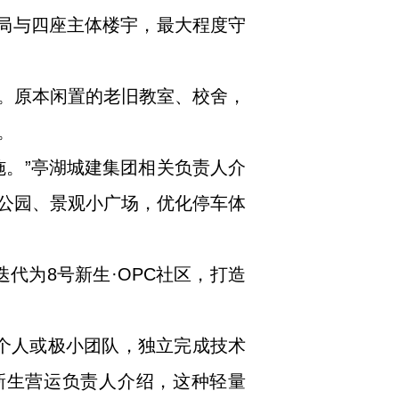
格局与四座主体楼宇，最大程度守
。原本闲置的老旧教室、校舍，
。
施。”亭湖城建集团相关负责人介
公园、景观小广场，优化停车体
迭代为8号新生·OPC社区，打造
以个人或极小团队，独立完成技术
号新生营运负责人介绍，这种轻量