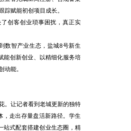
跟踪赋能初创项目成长。
决了创客创业琐事困扰，真正实
到数智产业生态，盐城8号新生
化赋能创新创业、以精细化服务培
创动能。
花。让记者看到老城更新的独特
体，走出存量盘活新路径。学生
、一站式配套搭建创业生态圈，精