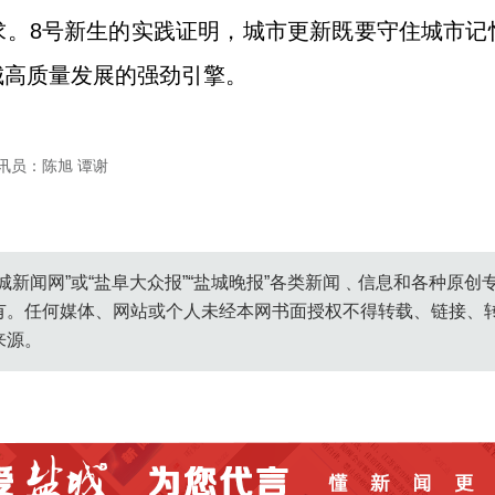
求。8号新生的实践证明，城市更新既要守住城市记
城高质量发展的强劲引擎。
讯员：陈旭 谭谢
城新闻网”或“盐阜大众报”“盐城晚报”各类新闻﹑信息和各种原
有。任何媒体、网站或个人未经本网书面授权不得转载、链接、
来源。