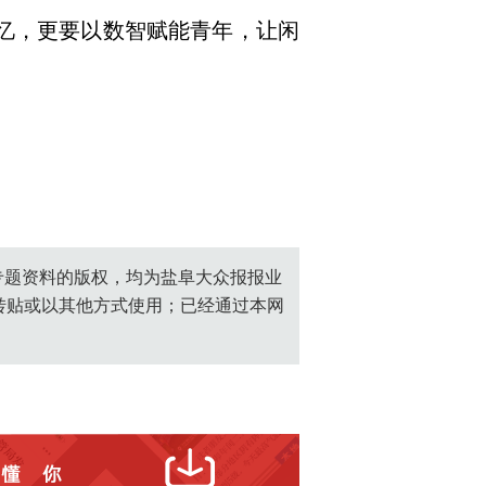
忆，更要以数智赋能青年，让闲
创专题资料的版权，均为盐阜大众报报业
转贴或以其他方式使用；已经通过本网