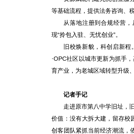
等基础流程，提供法务咨询、
从落地注册到合规经营，
现“拎包入驻、无忧创业”。
旧校焕新貌，科创启新程
·OPC社区以城市更新为抓手
育产业，为老城区域转型升级
记者手记
走进原市第八中学旧址，
价值：没有大拆大建，留存校
创客团队紧抓当前经济潮流，依