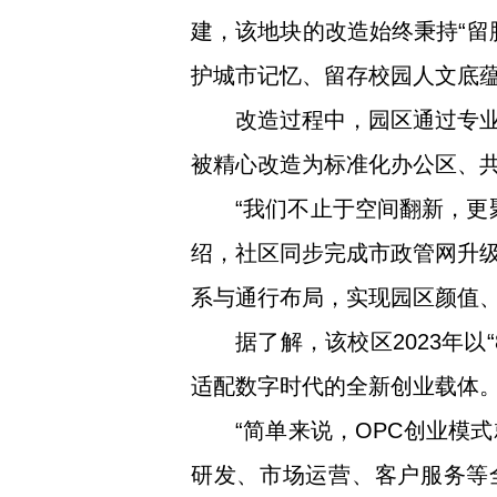
建，该地块的改造始终秉持“留
护城市记忆、留存校园人文底
改造过程中，园区通过专
被精心改造为标准化办公区、
“我们不止于空间翻新，更
绍，社区同步完成市政管网升
系与通行布局，实现园区颜值
据了解，该校区2023年以
适配数字时代的全新创业载体
“简单来说，OPC创业模
研发、市场运营、客户服务等全