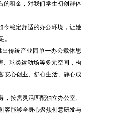
左右的租金，对我们学生初创群体
，如今稳定舒适的办公环境，让她
足。
生跳出传统产业园单一办公载体思
房、球类运动场等多元空间，构
创客安心创业、舒心生活、静心成
服务，按需灵活匹配独立办公室、
创客能够全身心聚焦创意研发与