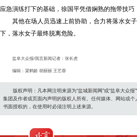
应急演练打下的基础，徐国平凭借娴熟的拖带技巧
其他在场人员迅速上前协助，合力将落水女
下，落水女子最终脱离危险。
盐阜大众报/我言新闻记者：张长虎
编辑：梁鹤龄 胡丽丽 王艺蓉
版权声明：凡本网注明来源为“盐城新闻网”或“盐阜大众报
集团及作者或页面内声明的版权人所有。任何媒体、网站或个
书面授权的，在使用时必须注明上述来源。