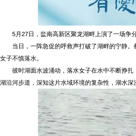
5月27日，盐南高新区聚龙湖畔上演了一场争
当日，一阵急促的呼救声打破了湖畔的宁静。
女子不慎落水。
彼时湖面水波涌动，落水女子在水中不断挣扎
湖沿河步道，深知这片水域环境的复杂性，湖水深