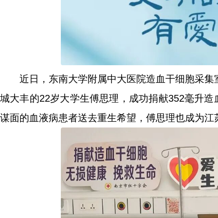
近日，东南大学附属中大医院造血干细胞采集
城大丰的22岁大学生傅思理，成功捐献352毫升
谋面的血液病患者送去重生希望，傅思理也成为江苏