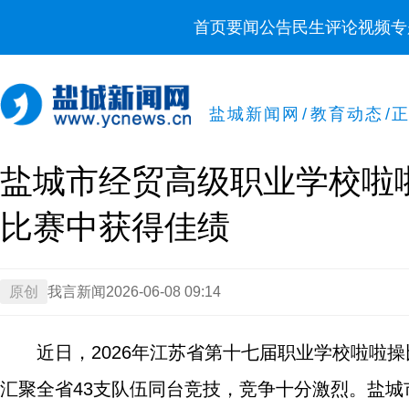
首页
要闻
公告
民生
评论
视频
专
盐城新闻网
/
教育动态
/
盐城市经贸高级职业学校啦
比赛中获得佳绩
原创
我言新闻
2026-06-08 09:14
近日，2026年江苏省第十七届职业学校啦啦
汇聚全省43支队伍同台竞技，竞争十分激烈。盐