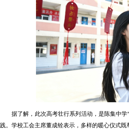
据了解，此次高考壮行系列活动，是陈集中学
践。学校工会主席董成铨表示，多样的暖心仪式既