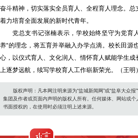
奋斗精神，切实落实全员育人、全程育人理念。总
着力培育全面发展的新时代青年。
党总支书记张楠表示，学校始终坚守为党育
养”的理念，将五育并举融入办学点滴。校长田源
心，以仪式育人、文化润人、情怀育人赋能学生成
上逐梦远航，续写学校育人工作崭新荣光。（王明
版权声明：凡本网注明来源为“盐城新闻网”或“盐阜大众报
集团及作者或页面内声明的版权人所有。任何媒体、网站或个
书面授权的，在使用时必须注明上述来源。