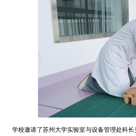
学校邀请了苏州大学实验室与设备管理处科长