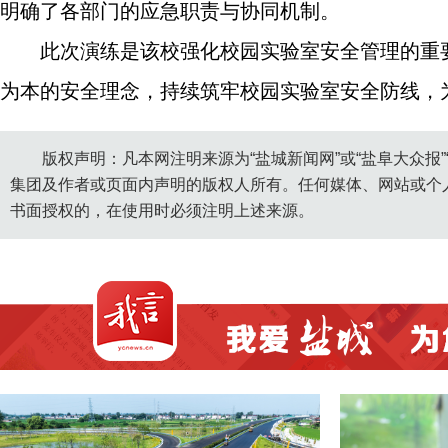
明确了各部门的应急职责与协同机制。
此次演练是该校强化校园实验室安全管理的重
为本的安全理念，持续筑牢校园实验室安全防线，
版权声明：凡本网注明来源为“盐城新闻网”或“盐阜大众报
集团及作者或页面内声明的版权人所有。任何媒体、网站或个
书面授权的，在使用时必须注明上述来源。