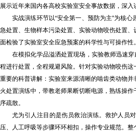
展示近年来国内各高校实验室安全事故数据，深入
实战演练环节以“安全第一、预防为主”为核
急处置、生物样本污染处置、实验动物咬伤处置、
面检验了实验室安全应急预案的科学性与可操作性
在模拟化学品溢洒处置现场，实验教师迅速穿
程进行处置，全程规避风险。针对实验动物咬伤这
重要的科普讲解：实验室来源清晰的啮齿类动物并
火处置演练中，带教老师果断切断电源，熟练操作
序疏散。
尤为引人注目的是伤员救治演练。救护人员
压、人工呼吸等步骤环环相扣，操作专业规范。整