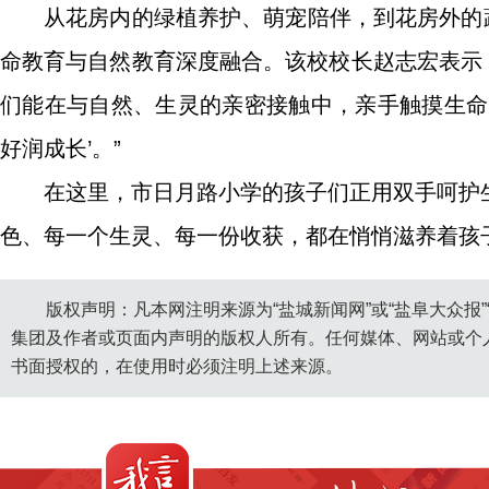
从花房内的绿植养护、萌宠陪伴，到花房外的
命教育与自然教育深度融合。该校校长赵志宏表示：
们能在与自然、生灵的亲密接触中，亲手触摸生命
好润成长’。”
在这里，市日月路小学的孩子们正用双手呵护
色、每一个生灵、每一份收获，都在悄悄滋养着孩子
版权声明：凡本网注明来源为“盐城新闻网”或“盐阜大众报
集团及作者或页面内声明的版权人所有。任何媒体、网站或个
书面授权的，在使用时必须注明上述来源。