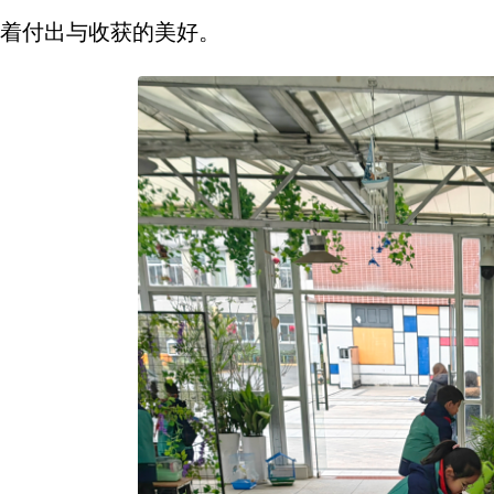
着付出与收获的美好。