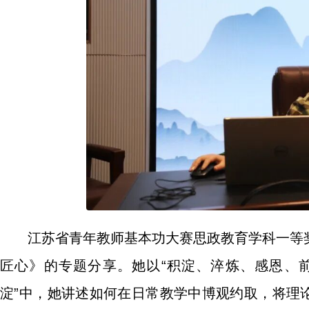
江苏省青年教师基本功大赛思政教育学科一等
匠心》的专题分享。她以“积淀、淬炼、感恩、
淀”中，她讲述如何在日常教学中博观约取，将理