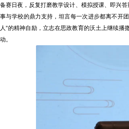
备赛日夜，反复打磨教学设计、模拟授课、即兴答
事与学校的鼎力支持，坦言每一次进步都离不开团
人”的精神自励，立志在思政教育的沃土上继续播
动。