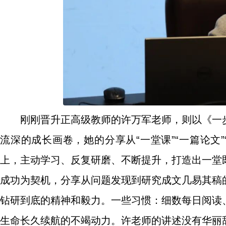
刚刚晋升正高级教师的许万军老师，则以《一
流深的成长画卷，她的分享从“一堂课”“一篇论文
上，主动学习、反复研磨、不断提升，打造出一堂
成功为契机，分享从问题发现到研究成文几易其稿
钻研到底的精神和毅力。一些习惯：细数每日阅读
生命长久续航的不竭动力。许老师的讲述没有华丽