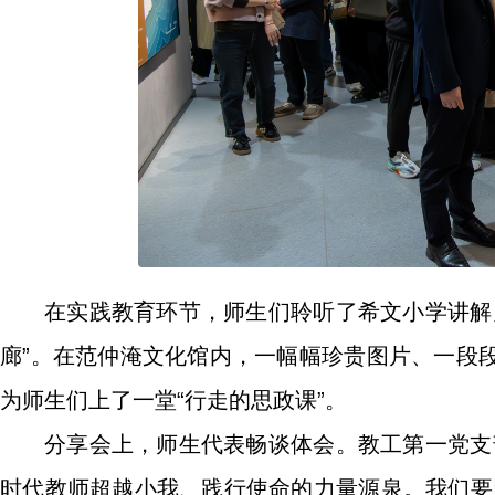
在实践教育环节，师生们聆听了希文小学讲解
廊”。在范仲淹文化馆内，一幅幅珍贵图片、一段
为师生们上了一堂“行走的思政课”。
分享会上，师生代表畅谈体会。教工第一党支
时代教师超越小我、践行使命的力量源泉。我们要