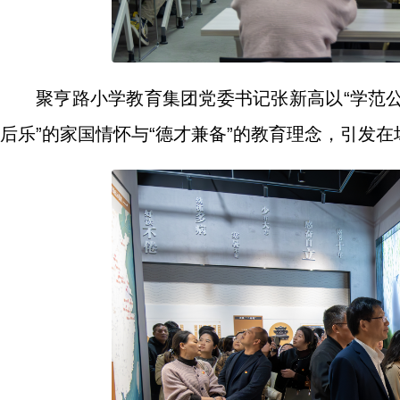
聚亨路小学教育集团党委书记张新高以“学范公
后乐”的家国情怀与“德才兼备”的教育理念，引发