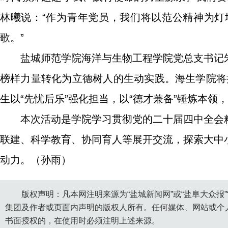
林曦说：“作为青年党员，我们将以范公精神为
歌。”
盐城师范学院海洋与生物工程学院党总支书记
榜样力量转化为立德树人的生动实践。海生学院将持
生以“先忧后乐”强化担当，以“德才兼备”锤炼本领，
本次活动是学院学习贯彻党的二十届四中全会
联建、科学教育、协同育人等展开交流，探索大中
动力。（孙雨）
版权声明：凡本网注明来源为“盐城新闻网”或“盐阜大众报
集团及作者或页面内声明的版权人所有。任何媒体、网站或个
书面授权的，在使用时必须注明上述来源。