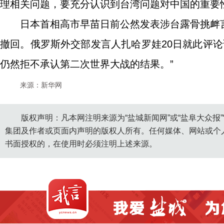
理相关问题，要充分认识到台湾问题对中国的重要
日本首相高市早苗日前公然发表涉台露骨挑衅
撤回。俄罗斯外交部发言人扎哈罗娃20日就此评论
仍然拒不承认第二次世界大战的结果。”
来源：新华网
版权声明：凡本网注明来源为“盐城新闻网”或“盐阜大众报
集团及作者或页面内声明的版权人所有。任何媒体、网站或个
书面授权的，在使用时必须注明上述来源。