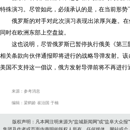
特殊演习。尽管如此，必须承认的是，在当前形势
俄罗斯的对手对此次演习表现出浓厚兴趣。在俄军
同时在欧洲东部上空盘旋。
这也说明，尽管俄罗斯已暂停执行俄美《第三
相关条款向伙伴通报即将进行的战略导弹发射。该条
美国不支持这一倡议，俄方发射导弹前将不再进行
来源：参考消息
编辑：梁鹤龄 崔治国 于楠
版权声明：凡本网注明来源为“盐城新闻网”或“盐阜大众报
集团及作者或页面内声明的版权人所有。任何媒体、网站或个