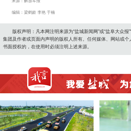
来源：解放军报
编辑：梁鹤龄 李艳 于楠
版权声明：凡本网注明来源为“盐城新闻网”或“盐阜大众报
集团及作者或页面内声明的版权人所有。任何媒体、网站或个
书面授权的，在使用时必须注明上述来源。