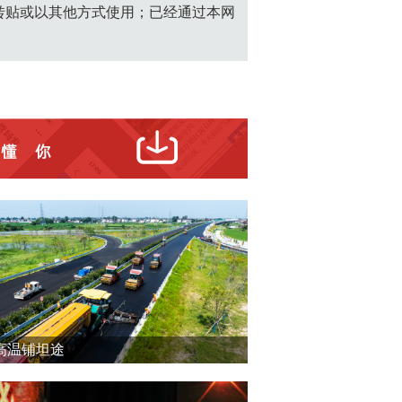
转贴或以其他方式使用；已经通过本网
高温铺坦途