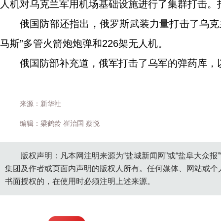
人机对乌克兰军用机场基础设施进行了集群打击。
俄国防部还指出，俄罗斯武装力量打击了乌克
马斯”多管火箭炮炮弹和226架无人机。
俄国防部补充道，俄军打击了乌军的弹药库，以
来源：新华社
编辑：梁鹤龄 崔治国 蔡悦
版权声明：凡本网注明来源为“盐城新闻网”或“盐阜大众报
集团及作者或页面内声明的版权人所有。任何媒体、网站或个
书面授权的，在使用时必须注明上述来源。