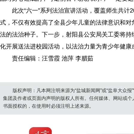
此次“六一”系列法治宣讲活动，覆盖师生共计2
式，不仅有效提高了全县少年儿童的法律意识和对
法的法治种子。下一步，射阳县公安局关工委将持
化开展送法进校园活动，以法治力量为青少年健康成
责任编辑：汪雪霞 池萍 李腊茹
版权声明：凡本网注明来源为“盐城新闻网”或“盐阜大众报
集团及作者或页面内声明的版权人所有。任何媒体、网站或个
书面授权的，在使用时必须注明上述来源。