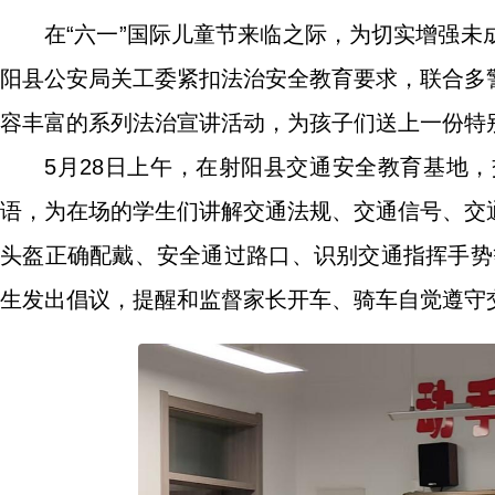
在“六一”国际儿童节来临之际，为切实增强
阳县公安局关工委紧扣法治安全教育要求，联合多
容丰富的系列法治宣讲活动，为孩子们送上一份特别
5月28日上午，在射阳县交通安全教育基地
语，为在场的学生们讲解交通法规、交通信号、交
头盔正确配戴、安全通过路口、识别交通指挥手势
生发出倡议，提醒和监督家长开车、骑车自觉遵守