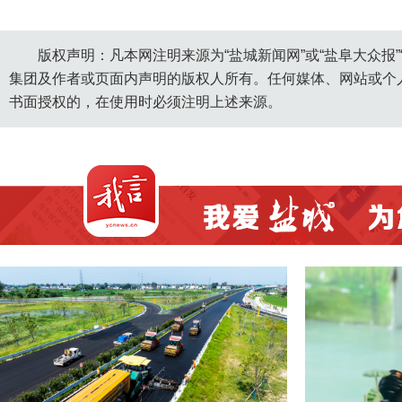
版权声明：凡本网注明来源为“盐城新闻网”或“盐阜大众报
集团及作者或页面内声明的版权人所有。任何媒体、网站或个
书面授权的，在使用时必须注明上述来源。